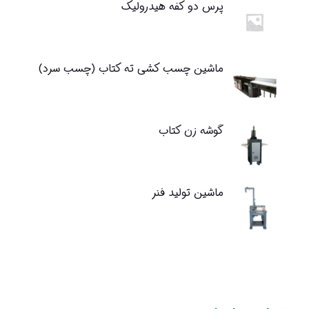
پرس دو کفه هیدرولیک
ماشین چسب کشی ته کتاب (چسب سرد)
گوشه زن کتاب
ماشین تولید فنر