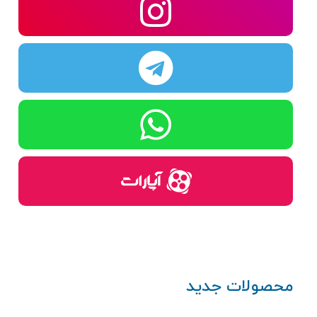
محصولات جدید