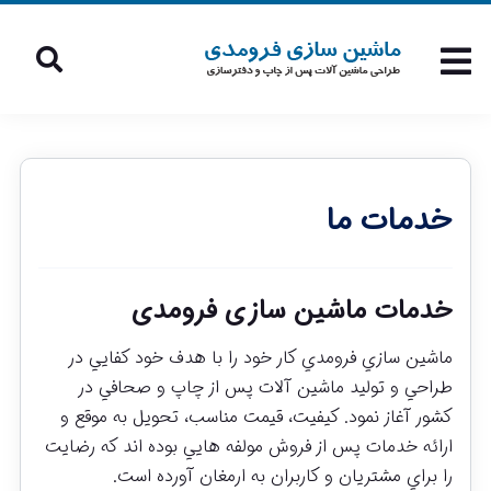
خدمات ما
خدمات ماشین سازی فرومدی
ماشين سازي فرومدي کار خود را با هدف خود کفايي در
طراحي و توليد ماشين آلات پس از چاپ و صحافي در
کشور آغاز نمود. کيفيت، قيمت مناسب، تحويل به موقع و
ارائه خدمات پس از فروش مولفه هايي بوده اند که رضايت
را براي مشتريان و کاربران به ارمغان آورده است.